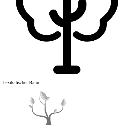
Lexikalischer Baum