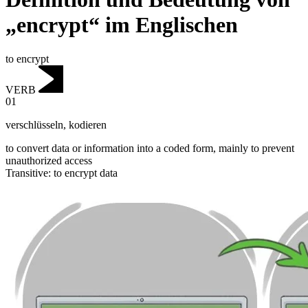
„encrypt“ im Englischen
to encrypt
VERB
01
verschlüsseln
,
kodieren
to convert data or information into a coded form, mainly to prevent
unauthorized access
Transitive
:
to encrypt
data