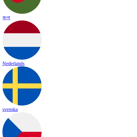
বাংলা
Nederlands
svenska