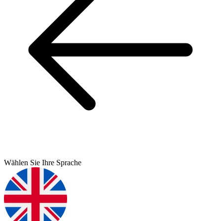
Wählen Sie Ihre Sprache