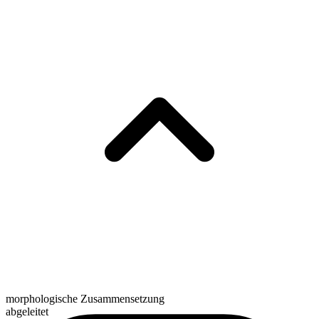
morphologische Zusammensetzung
abgeleitet