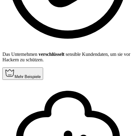
Das Unternehmen
verschlüsselt
sensible Kundendaten, um sie vor
Hackern zu schützen.
Mehr Beispiele