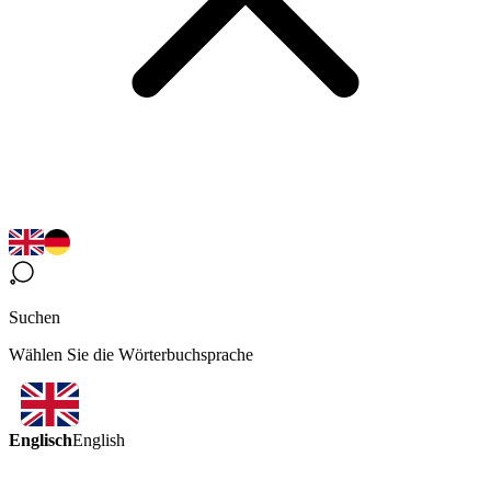
Suchen
Wählen Sie die Wörterbuchsprache
Englisch
English