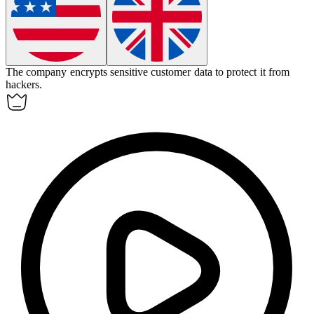
The company
encrypts
sensitive customer data to protect it from
hackers.