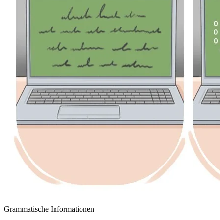
Grammatische Informationen