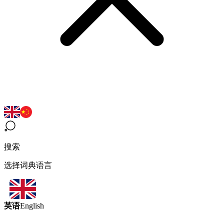
搜索
选择词典语言
英语
English