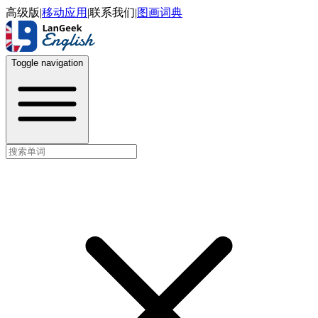
高级版
|
移动应用
|
联系我们
|
图画词典
Toggle navigation