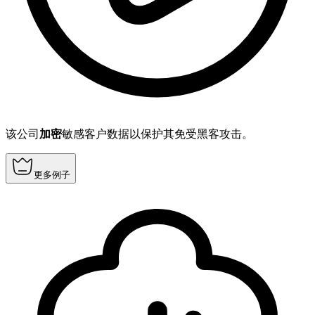
该公司
加密
敏感客户数据以保护其免受黑客攻击。
更多例子