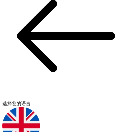
选择您的语言