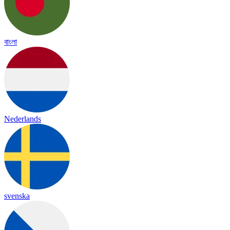
বাংলা
Nederlands
svenska