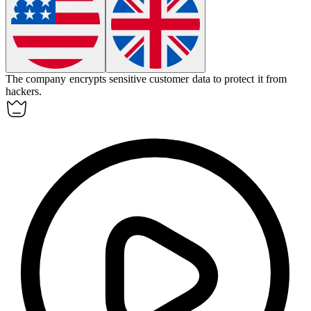
The company
encrypts
sensitive customer data to protect it from
hackers.