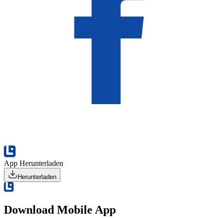
App Herunterladen
Herunterladen
Download Mobile App