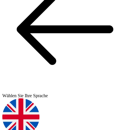
Wählen Sie Ihre Sprache