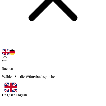
Suchen
Wählen Sie die Wörterbuchsprache
Englisch
English