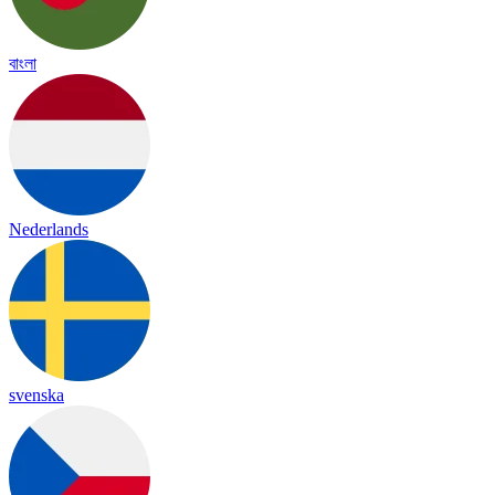
বাংলা
Nederlands
svenska