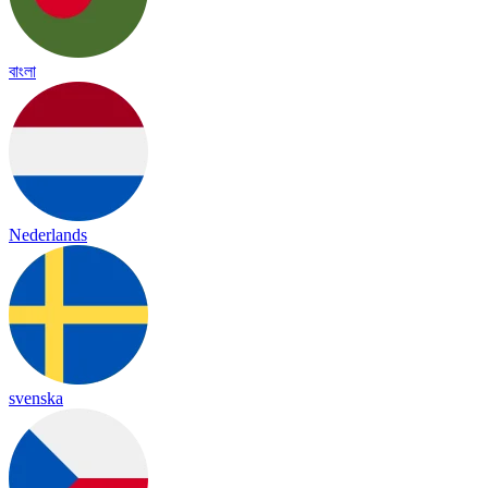
বাংলা
Nederlands
svenska