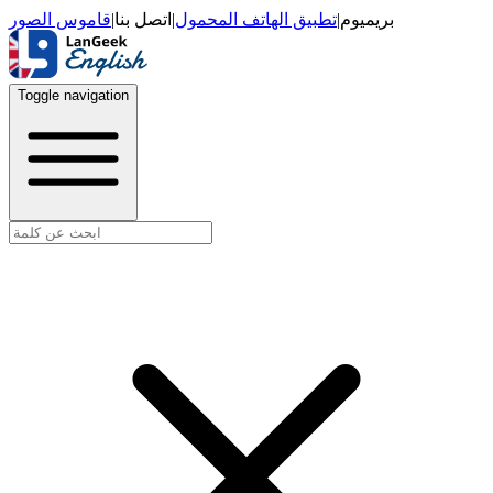
قاموس الصور
|
اتصل بنا
|
تطبيق الهاتف المحمول
|
بريميوم
Toggle navigation