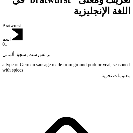
اللغة الإنجليزية
Bratwurst
اسم
01
سجق ألماني
,
براتفورست
a type of German sausage made from ground pork or veal, seasoned
with spices
معلومات نحوية