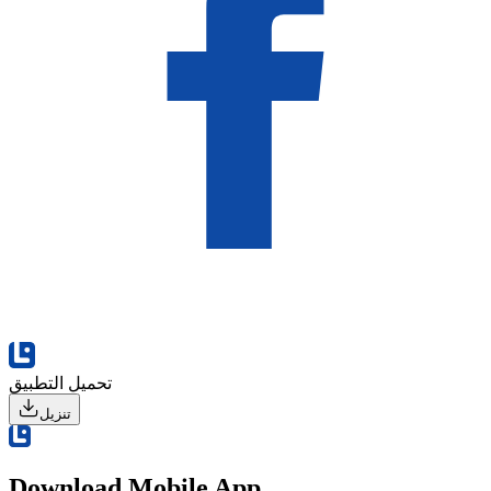
تحميل التطبيق
تنزيل
Download Mobile App