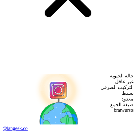
حالة الحيوية
غير عاقل
التركيب الصرفي
بسيط
معدود
صيغة الجمع
bratwursts
@langeek.co