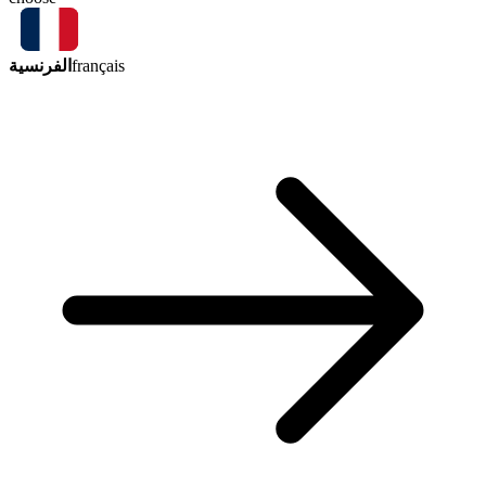
الفرنسية
français