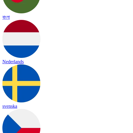
বাংলা
Nederlands
svenska