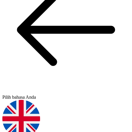
Pilih bahasa Anda