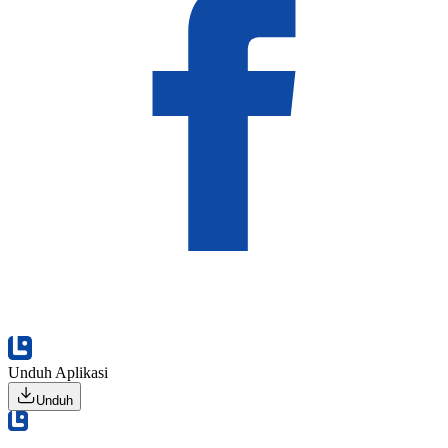
Unduh Aplikasi
Unduh