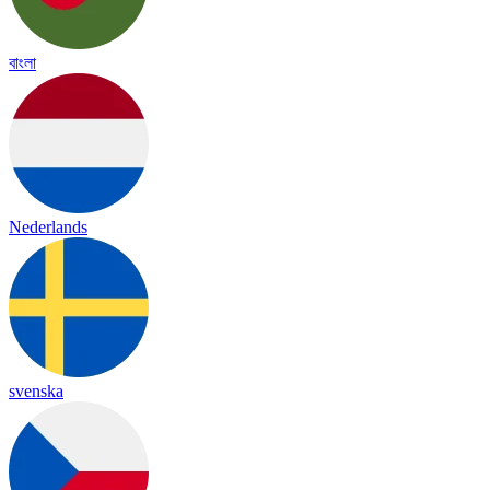
বাংলা
Nederlands
svenska