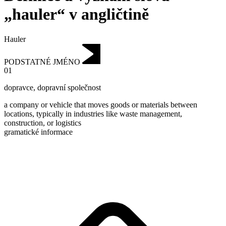
„hauler“ v angličtině
Hauler
PODSTATNÉ JMÉNO
01
dopravce
,
dopravní společnost
a company or vehicle that moves goods or materials between
locations, typically in industries like waste management,
construction, or logistics
gramatické informace