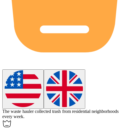
The waste
hauler
collected trash from residential neighborhoods
every week.