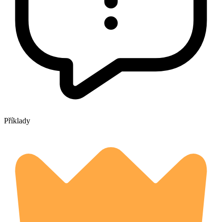
Příklady