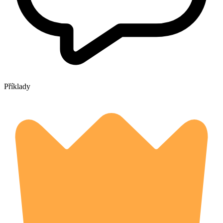
Příklady