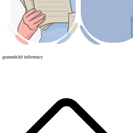
gramatické informace