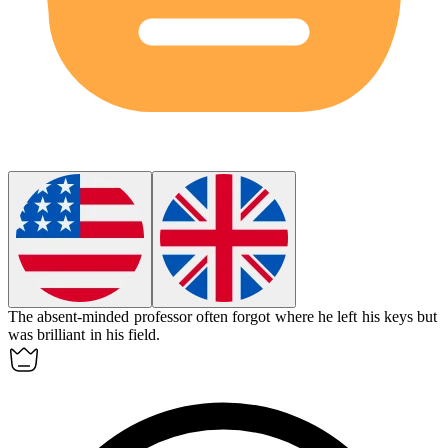
The
absent-minded
professor often forgot where he left his keys but
was brilliant in his field.