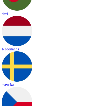
বাংলা
Nederlands
svenska