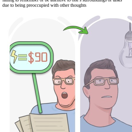
due to being preoccupied with other thoughts