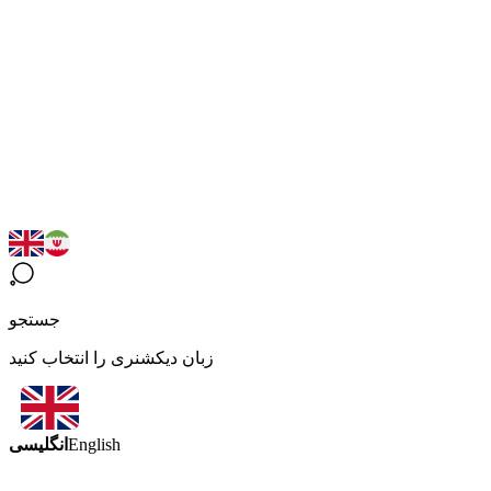
جستجو
زبان دیکشنری را انتخاب کنید
انگلیسی
English