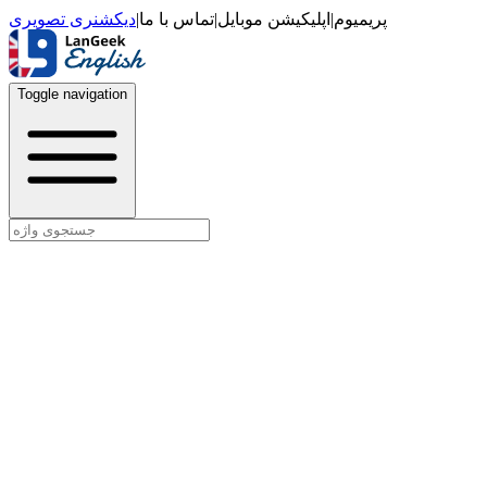
دیکشنری تصویری
|
تماس با ما
|
اپلیکیشن موبایل
|
پریمیوم
Toggle navigation