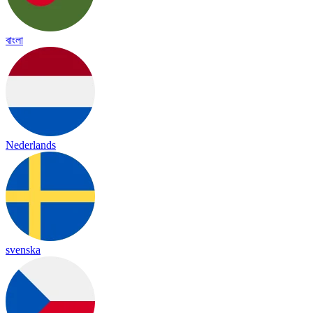
বাংলা
Nederlands
svenska