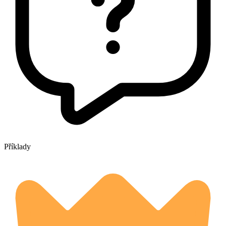
Příklady