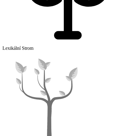
Lexikální Strom