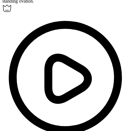
standing ovation.