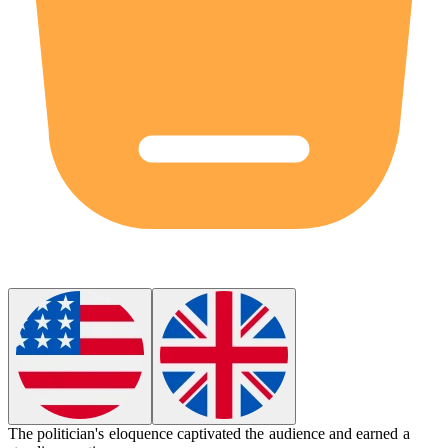
The politician's
eloquence
captivated the audience and earned a