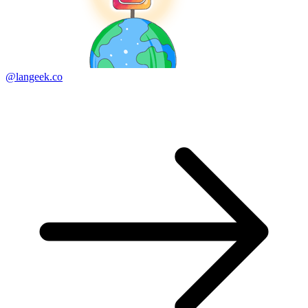
@langeek.co