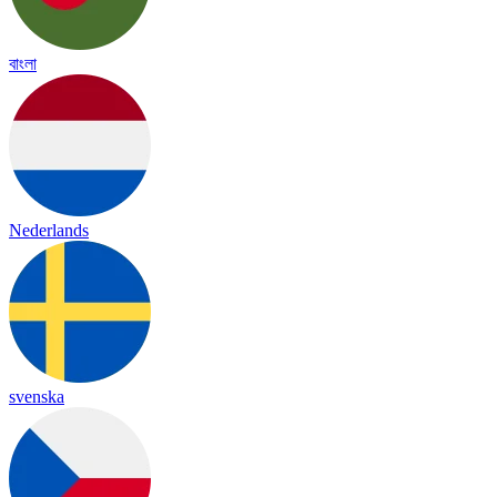
বাংলা
Nederlands
svenska