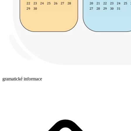
gramatické informace