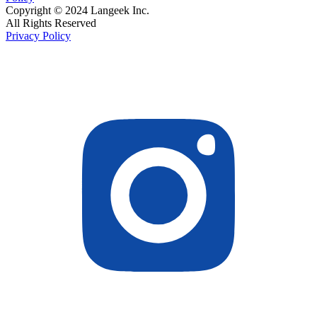
Copyright © 2024 Langeek Inc.
All Rights Reserved
Privacy Policy