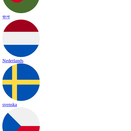
বাংলা
Nederlands
svenska