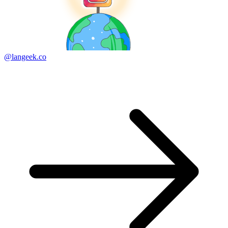
@langeek.co