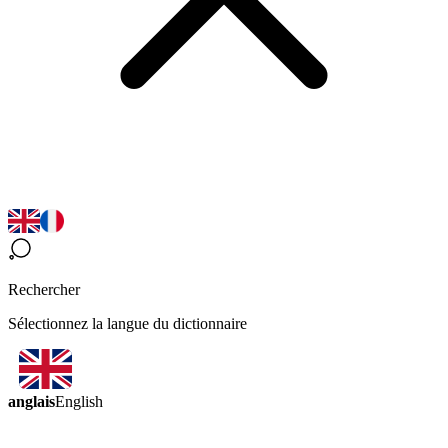
Rechercher
Sélectionnez la langue du dictionnaire
anglais
English