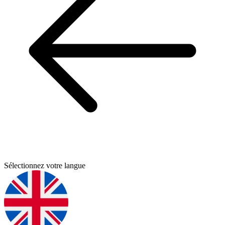
Sélectionnez votre langue