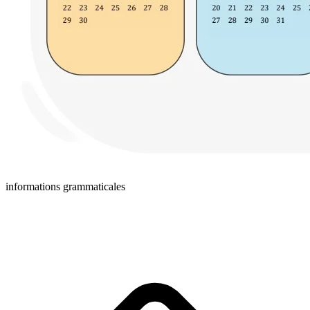
informations grammaticales