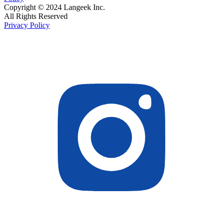
Copyright © 2024 Langeek Inc.
All Rights Reserved
Privacy Policy