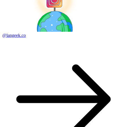
@langeek.co