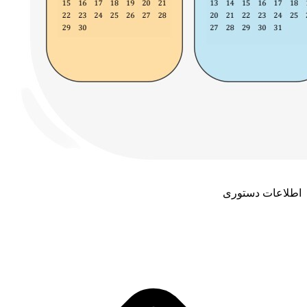
اطلاعات دستوری