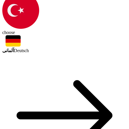
choose
آلمانی
Deutsch