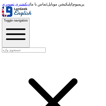
دیکشنری تصویری
|
تماس با ما
|
اپلیکیشن موبایل
|
پریمیوم
Toggle navigation