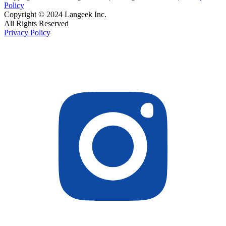
Policy
Copyright © 2024 Langeek Inc.
All Rights Reserved
Privacy Policy