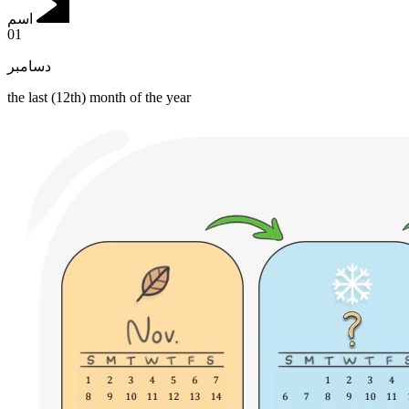
اسم
01
دسامبر
the last (12th) month of the year