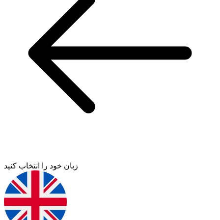
زبان خود را انتخاب کنید