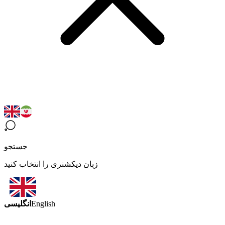
جستجو
زبان دیکشنری را انتخاب کنید
انگلیسی
English