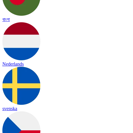
বাংলা
Nederlands
svenska