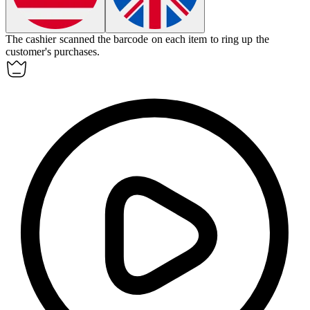
The cashier scanned the
barcode
on each item to ring up the
customer's purchases.