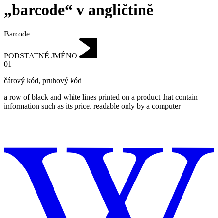
„barcode“ v angličtině
Barcode
PODSTATNÉ JMÉNO
01
čárový kód
,
pruhový kód
a row of black and white lines printed on a product that contain
information such as its price, readable only by a computer