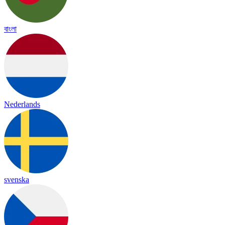
বাংলা
Nederlands
svenska