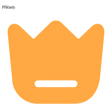
Příklady