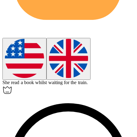
She read a book
whilst
waiting for the train.