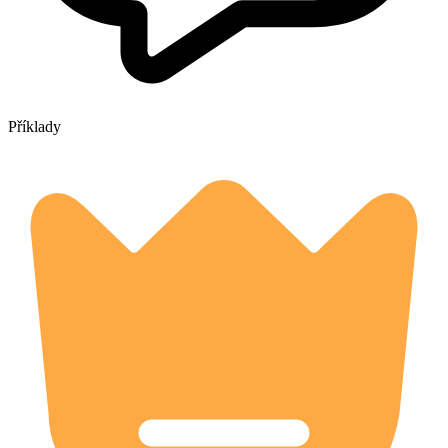
Příklady