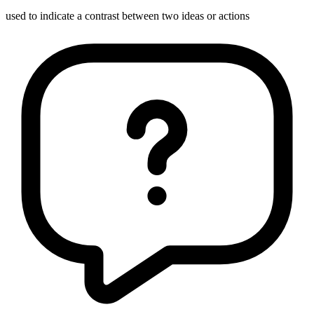
used to indicate a contrast between two ideas or actions