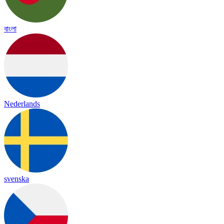
বাংলা
Nederlands
svenska