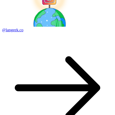
@langeek.co