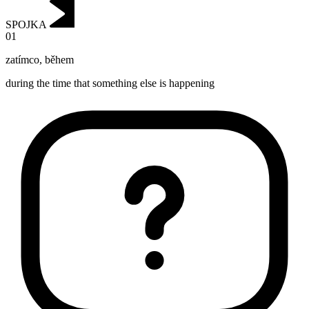
SPOJKA
01
zatímco
,
během
during the time that something else is happening