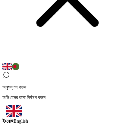
অনুসন্ধান করুন
অভিধানের ভাষা নির্বাচন করুন
ইংরেজি
English