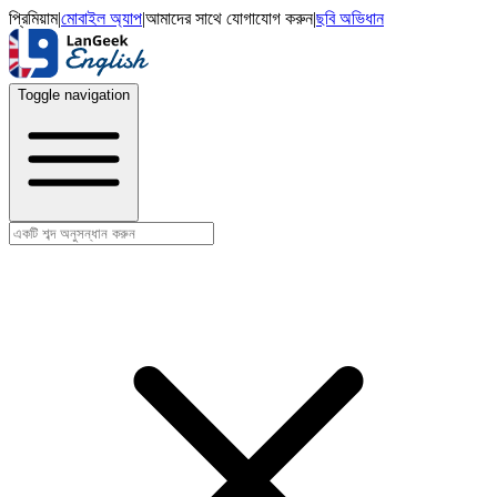
প্রিমিয়াম
|
মোবাইল অ্যাপ
|
আমাদের সাথে যোগাযোগ করুন
|
ছবি অভিধান
Toggle navigation