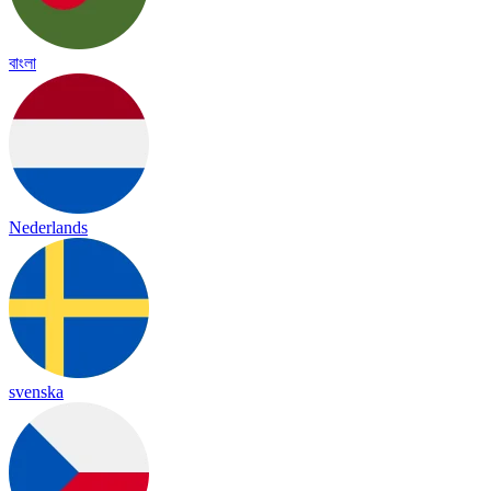
বাংলা
Nederlands
svenska