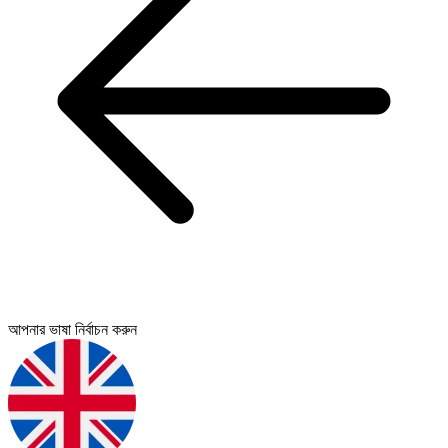
আপনার ভাষা নির্বাচন করুন