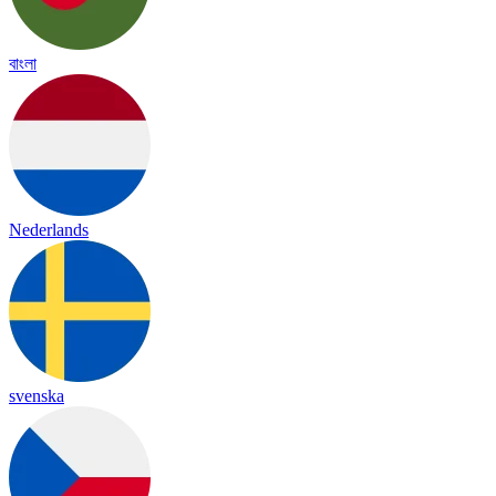
বাংলা
Nederlands
svenska