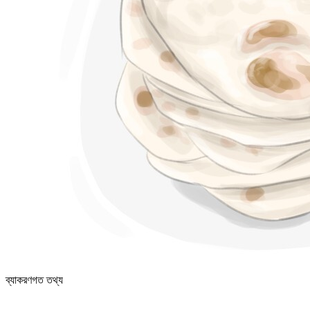
ব্যাকরণগত তথ্য