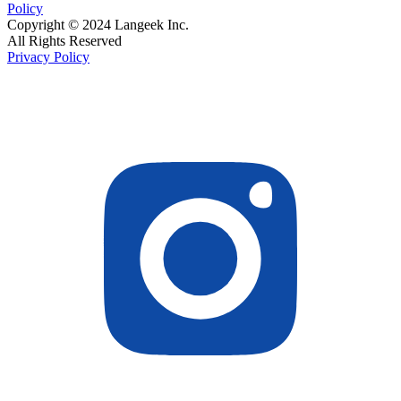
Policy
Copyright © 2024 Langeek Inc.
All Rights Reserved
Privacy Policy