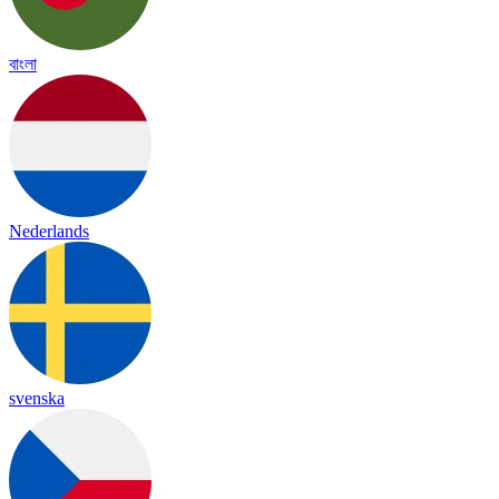
বাংলা
Nederlands
svenska