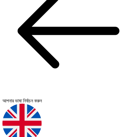
আপনার ভাষা নির্বাচন করুন