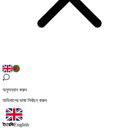
অনুসন্ধান করুন
অভিধানের ভাষা নির্বাচন করুন
ইংরেজি
English