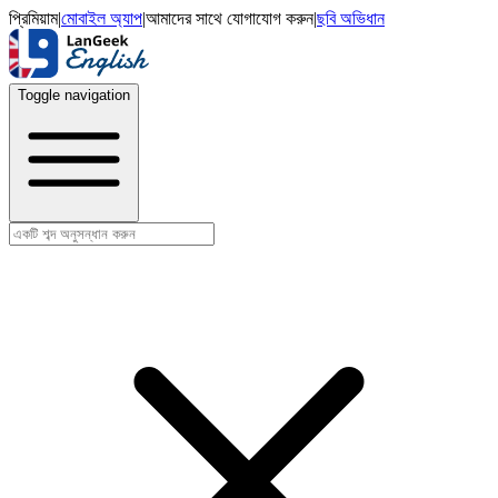
প্রিমিয়াম
|
মোবাইল অ্যাপ
|
আমাদের সাথে যোগাযোগ করুন
|
ছবি অভিধান
Toggle navigation