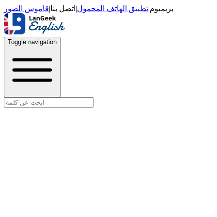
قاموس الصور
|
اتصل بنا
|
تطبيق الهاتف المحمول
|
بريميوم
Toggle navigation