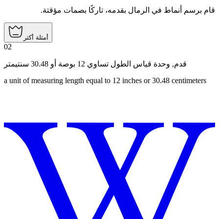
قام برسم أنماط في الرمال بقدمه، تاركًا بصمات مؤقتة.
أمثلة أكثر
02
وحدة قياس الطول تساوي 12 بوصة أو 30.48 سنتيمتر
,
قدم
a unit of measuring length equal to 12 inches or 30.48 centimeters