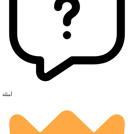
أمثلة