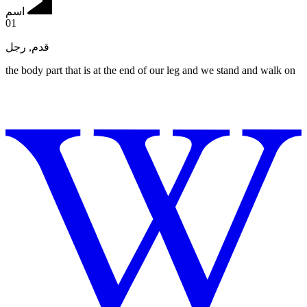
اسم
01
رجل
,
قدم
the body part that is at the end of our leg and we stand and walk on