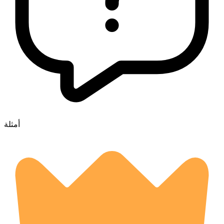
أمثلة