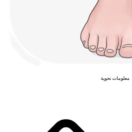
معلومات نحوية