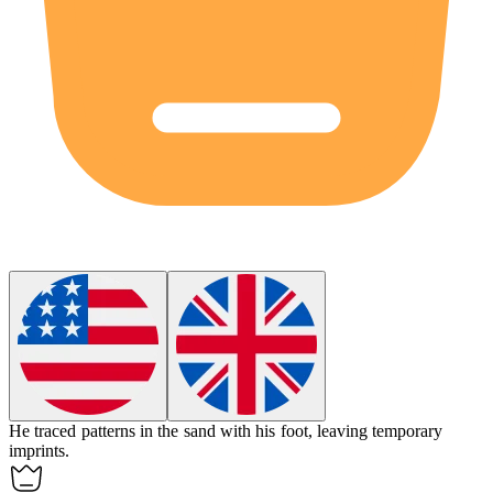
He traced patterns in the sand with his
foot
, leaving temporary
imprints.