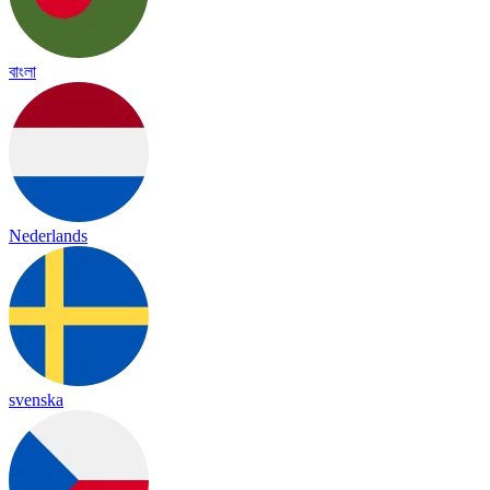
বাংলা
Nederlands
svenska