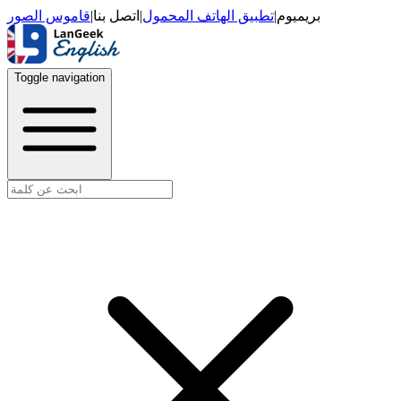
قاموس الصور
|
اتصل بنا
|
تطبيق الهاتف المحمول
|
بريميوم
Toggle navigation