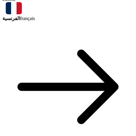
الفرنسية
français