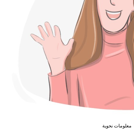
معلومات نحوية