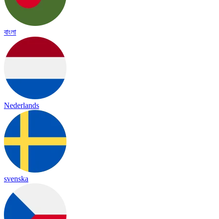
বাংলা
Nederlands
svenska