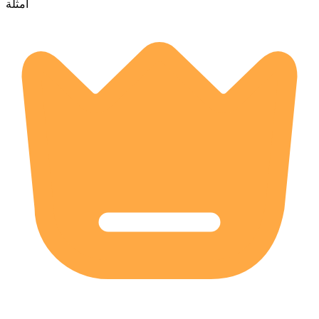
أمثلة