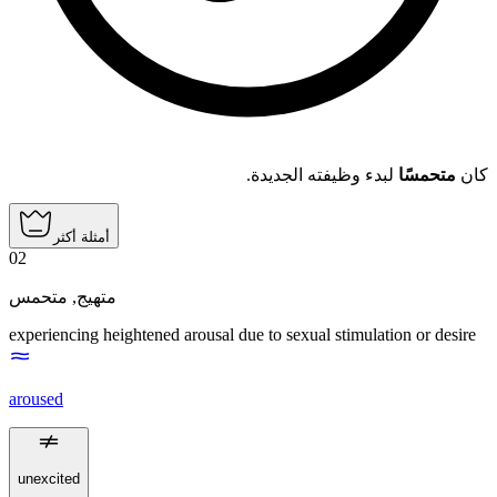
كان
متحمسًا
لبدء وظيفته الجديدة.
أمثلة أكثر
02
متحمس
,
متهيج
experiencing heightened arousal due to sexual stimulation or desire
aroused
unexcited