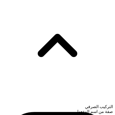
التركيب الصرفي
صفة من اسم المفعول