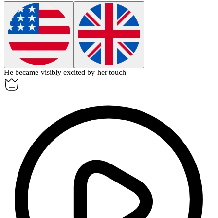
He became visibly
excited
by her touch.