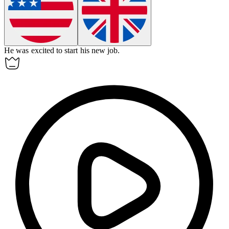
He was
excited
to start his new job.