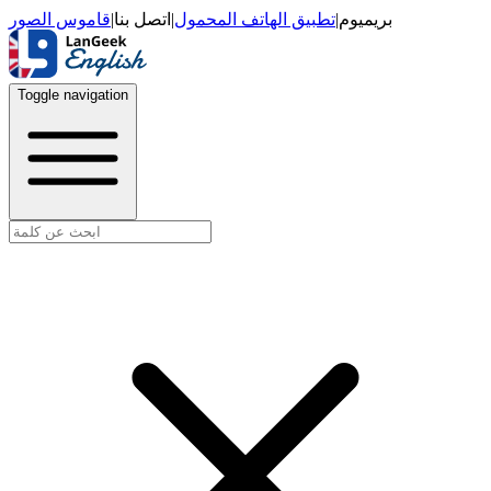
قاموس الصور
|
اتصل بنا
|
تطبيق الهاتف المحمول
|
بريميوم
Toggle navigation