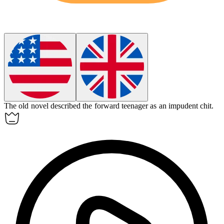
The old novel described the forward teenager as an impudent
chit
.