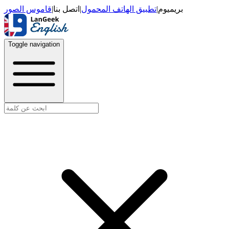
قاموس الصور
|
اتصل بنا
|
تطبيق الهاتف المحمول
|
بريميوم
Toggle navigation