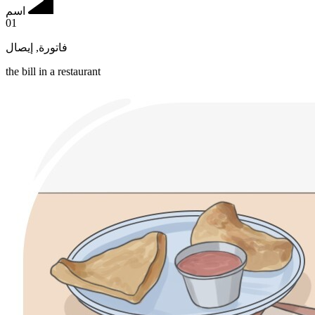
اسم
01
إيصال
,
فاتورة
the bill in a restaurant