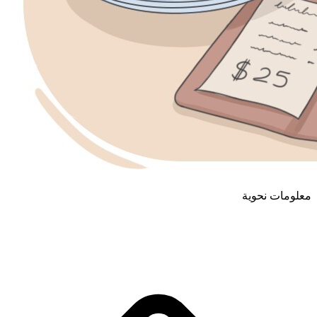
معلومات نحوية