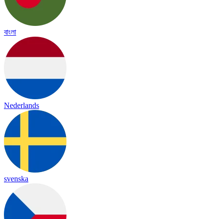
বাংলা
Nederlands
svenska