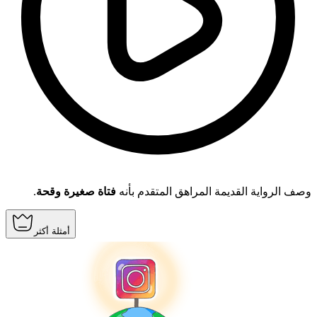
.
فتاة صغيرة وقحة
وصف الرواية القديمة المراهق المتقدم بأنه
أمثلة أكثر