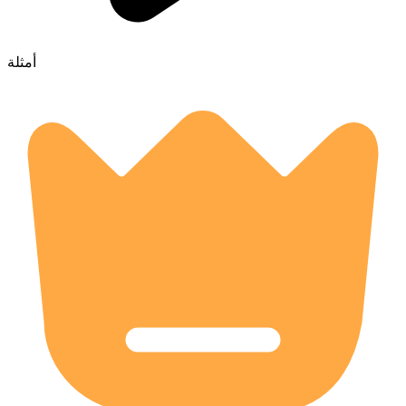
أمثلة