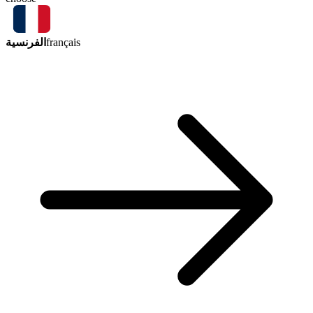
الفرنسية
français