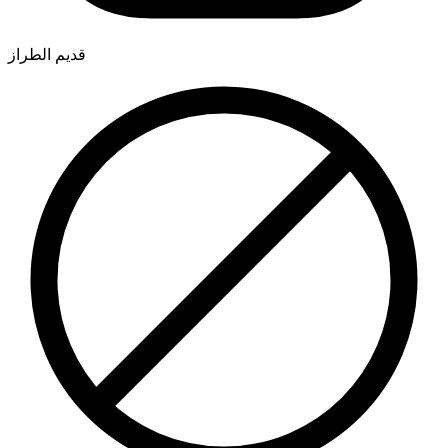
قديم الطراز