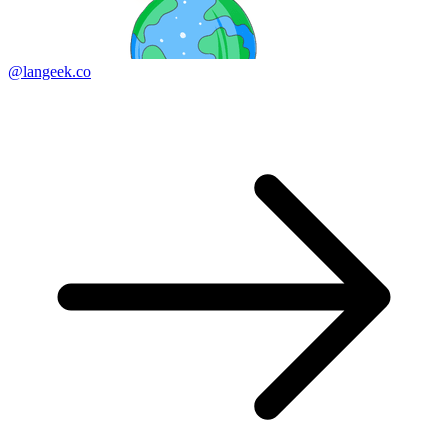
@langeek.co