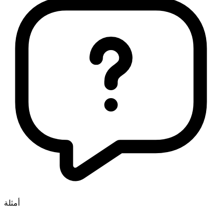
أمثلة