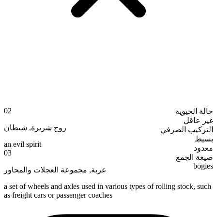
02
حالة الحيوية
غير عاقل
شيطان
,
روح شريرة
التركيب الصرفي
بسيط
an evil spirit
معدود
03
صيغة الجمع
bogies
مجموعة العجلات والمحاور
,
عربة
a set of wheels and axles used in various types of rolling stock, such
as freight cars or passenger coaches