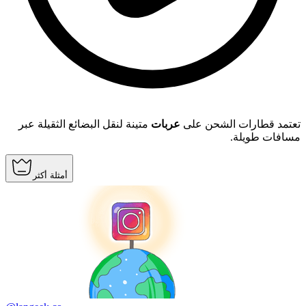
تعتمد قطارات الشحن على
عربات
متينة لنقل البضائع الثقيلة عبر
مسافات طويلة.
أمثلة أكثر