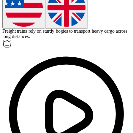
Freight trains rely on sturdy
bogies
to transport heavy cargo across
long distances.