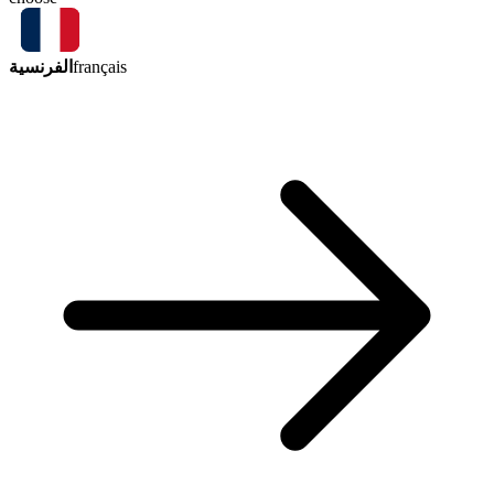
الفرنسية
français