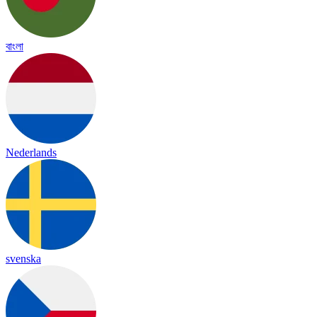
বাংলা
Nederlands
svenska