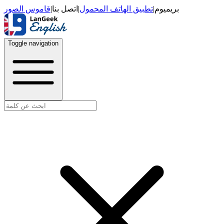
قاموس الصور
|
اتصل بنا
|
تطبيق الهاتف المحمول
|
بريميوم
Toggle navigation