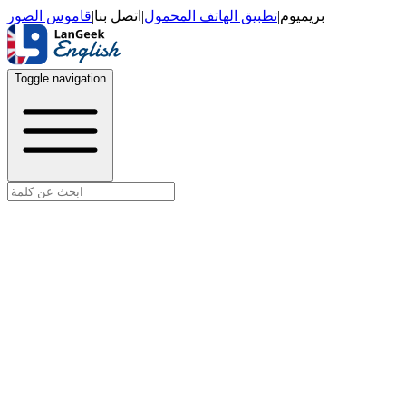
قاموس الصور
|
اتصل بنا
|
تطبيق الهاتف المحمول
|
بريميوم
Toggle navigation