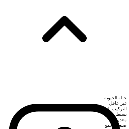
حالة الحيوية
غير عاقل
التركيب الصرفي
بسيط
معدود
صيغة الجمع