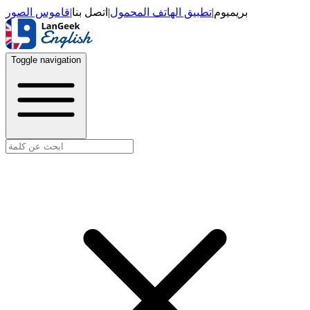
قاموس الصور
|
اتصل بنا
|
تطبيق الهاتف المحمول
|
بريميوم
Toggle navigation