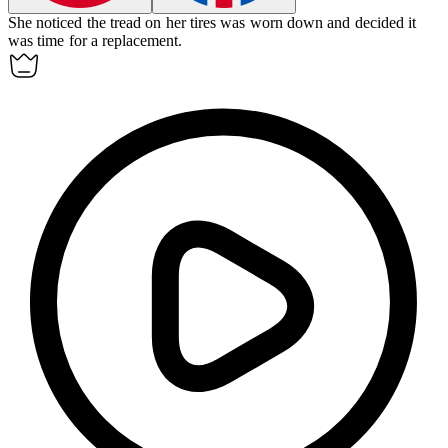
She noticed the tread on her
tires
was worn down and decided it
was time for a replacement.