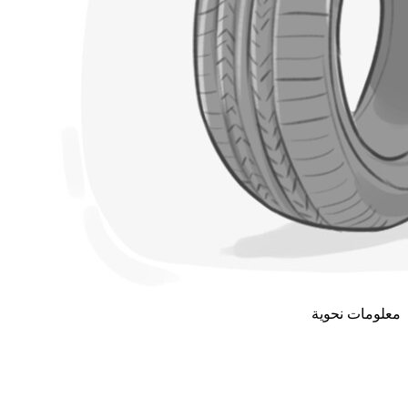
معلومات نحوية