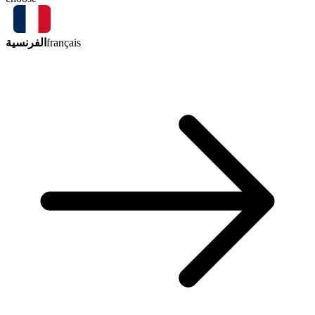
الفرنسية
français