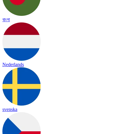
বাংলা
Nederlands
svenska