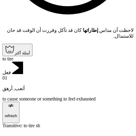
لاحظت أن مداس
إطاراتها
كان قد تآكل وقررت أن الوقت قد حان
للاستبدال.
أمثلة أكثر
to tire
فعل
01
أرهق
,
أتعب
to cause someone or something to feel exhausted
refresh
Transitive
:
to tire
sb