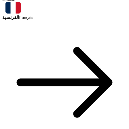
الفرنسية
français