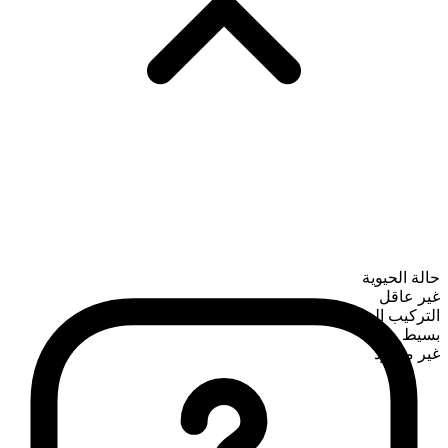
حالة الحيوية
غير عاقل
التركيب الصرفي
بسيط
غير معدود