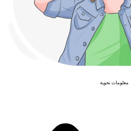
معلومات نحوية