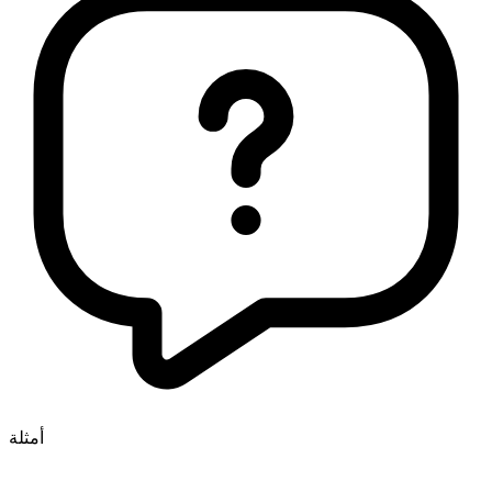
أمثلة