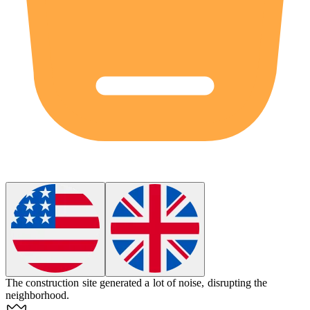
The construction site generated a lot of
noise
, disrupting the
neighborhood.