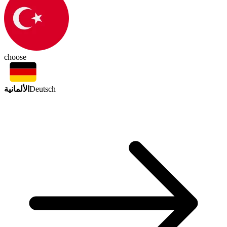
choose
الألمانية
Deutsch