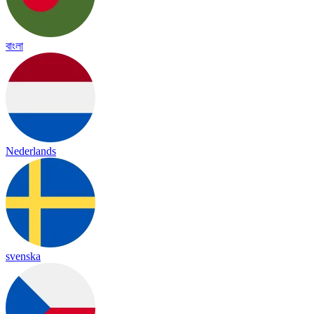
বাংলা
Nederlands
svenska