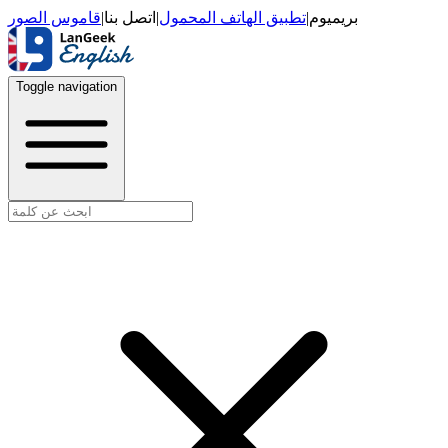
قاموس الصور
|
اتصل بنا
|
تطبيق الهاتف المحمول
|
بريميوم
Toggle navigation