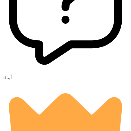
أمثلة