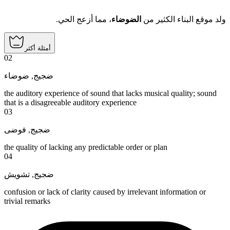
ولد موقع البناء الكثير من
الضوضاء
، مما أزعج الحي.
أمثلة أكثر
02
ضوضاء
,
ضجيج
the auditory experience of sound that lacks musical quality; sound
that is a disagreeable auditory experience
03
فوضى
,
ضجيج
the quality of lacking any predictable order or plan
04
تشويش
,
ضجيج
confusion or lack of clarity caused by irrelevant information or
trivial remarks