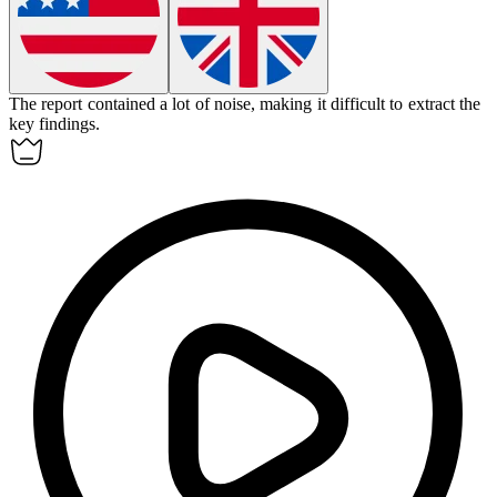
The report contained a lot of
noise
, making it difficult to extract the
key findings.