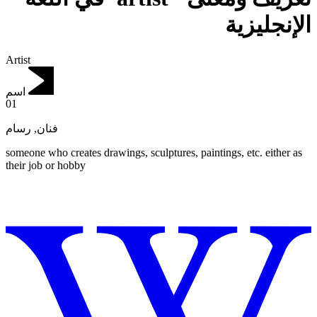
الإنجليزية
Artist
اسم
01
رسام
,
فنان
someone who creates drawings, sculptures, paintings, etc.
either as
their job or hobby