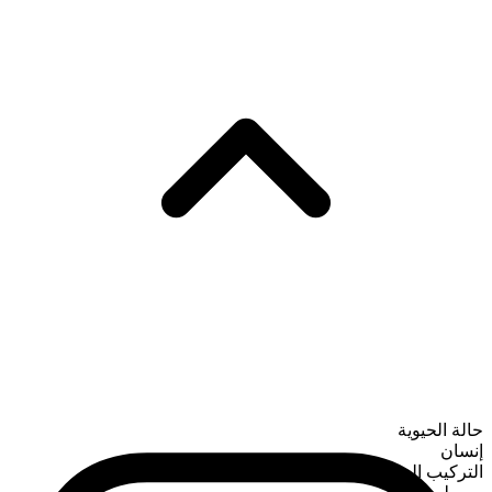
حالة الحيوية
إنسان
التركيب الصرفي