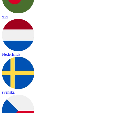
বাংলা
Nederlands
svenska