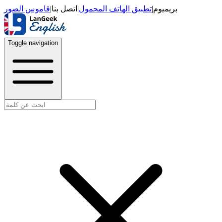
قاموس الصور
|
اتصل بنا
|
تطبيق الهاتف المحمول
|
بريميوم
Toggle navigation