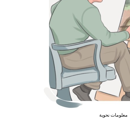
معلومات نحوية