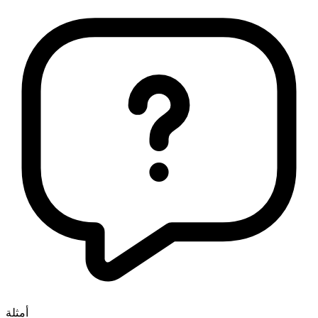
أمثلة