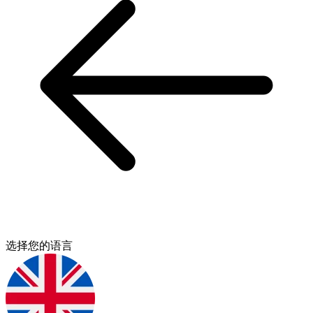
选择您的语言