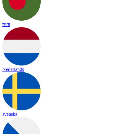
বাংলা
Nederlands
svenska