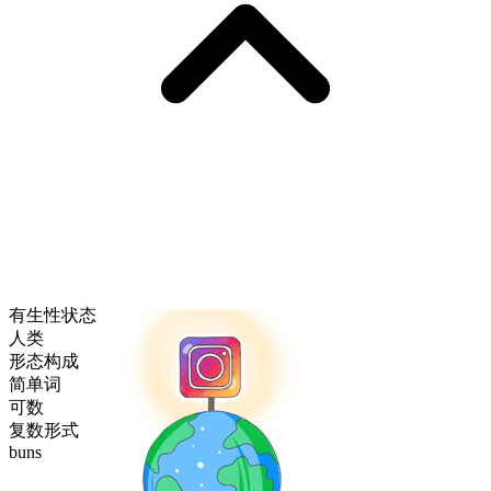
有生性状态
人类
形态构成
简单词
可数
复数形式
buns