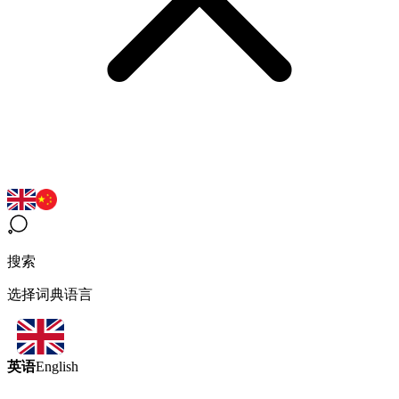
搜索
选择词典语言
英语
English