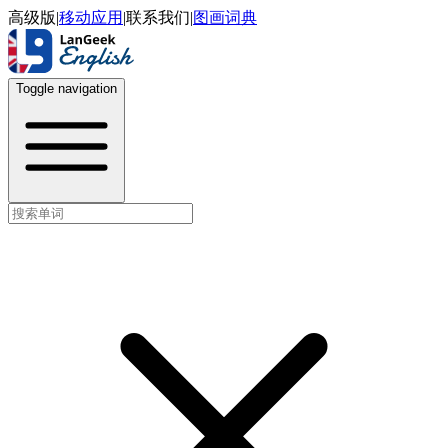
高级版
|
移动应用
|
联系我们
|
图画词典
Toggle navigation