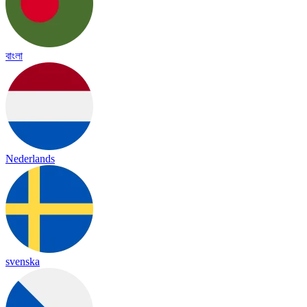
বাংলা
Nederlands
svenska