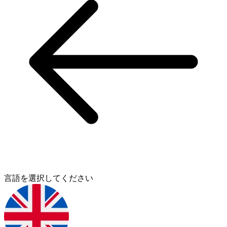
言語を選択してください