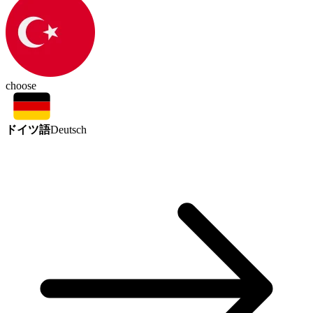
choose
ドイツ語
Deutsch