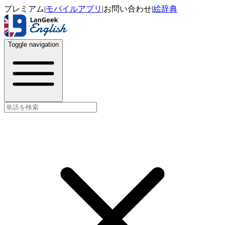
プレミアム
|
モバイルアプリ
|
お問い合わせ
|
絵辞典
Toggle navigation