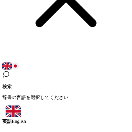
検索
辞書の言語を選択してください
英語
English