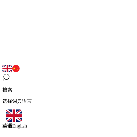
搜索
选择词典语言
英语
English