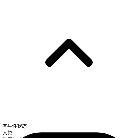
有生性状态
人类