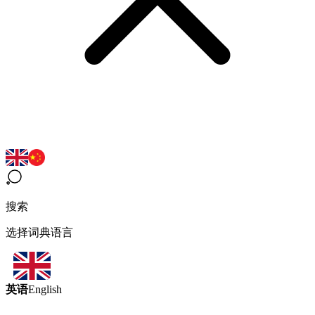
搜索
选择词典语言
英语
English