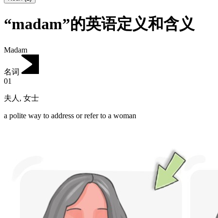
“madam”的英语定义和含义
Madam
名词
01
夫人
,
女士
a polite way to address or refer to a woman