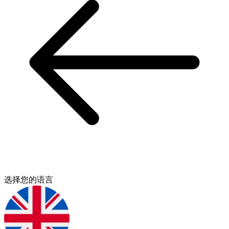
选择您的语言