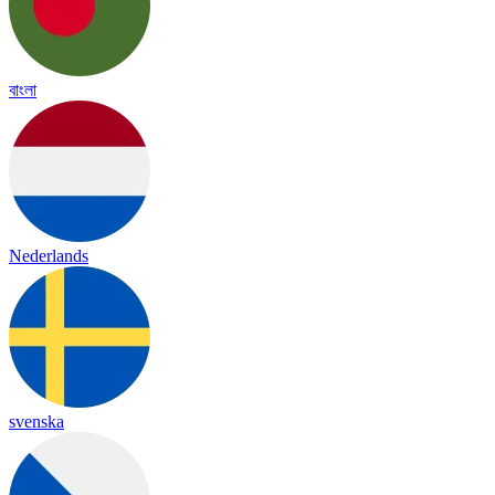
বাংলা
Nederlands
svenska