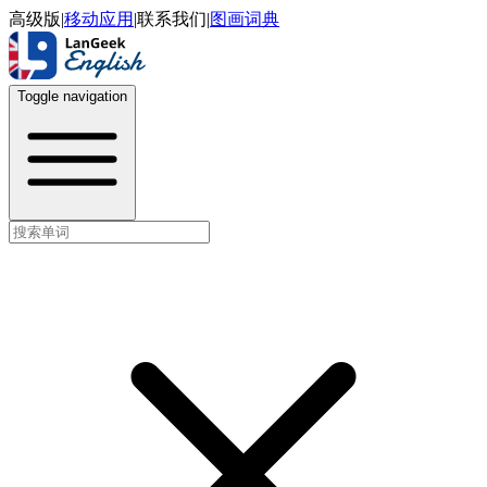
高级版
|
移动应用
|
联系我们
|
图画词典
Toggle navigation