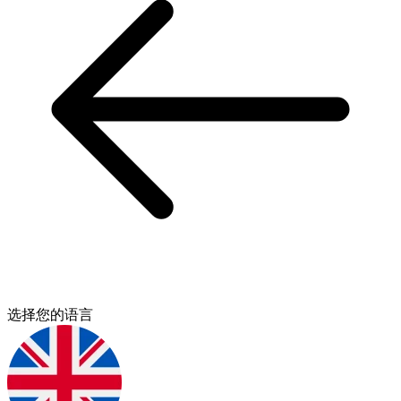
选择您的语言