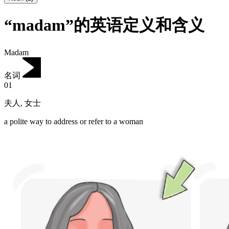
“madam”的英语定义和含义
Madam
名词
01
夫人
,
女士
a polite way to address or refer to a woman