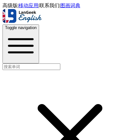
高级版
|
移动应用
|
联系我们
|
图画词典
Toggle navigation