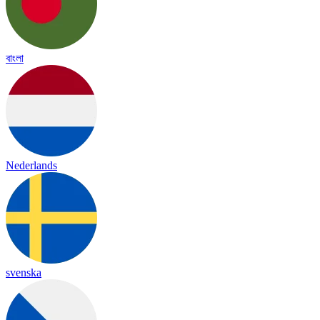
বাংলা
Nederlands
svenska