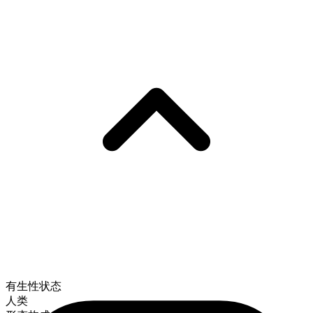
有生性状态
人类