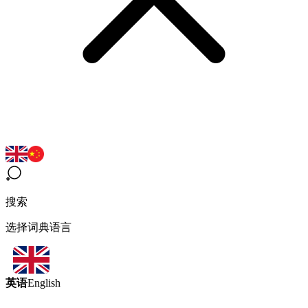
搜索
选择词典语言
英语
English