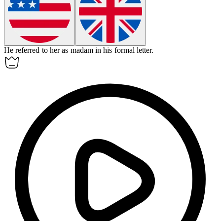
He referred to her as
madam
in his formal letter.