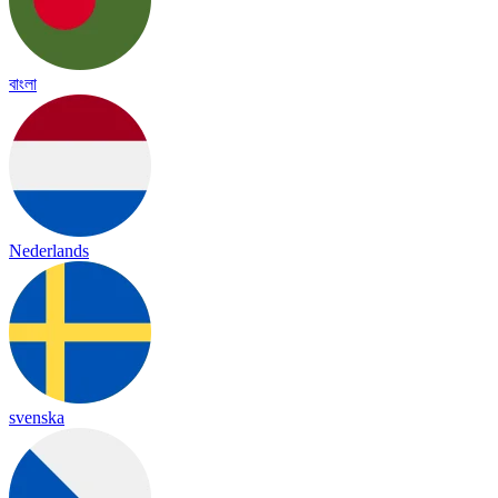
বাংলা
Nederlands
svenska