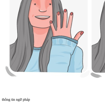
thông tin ngữ pháp