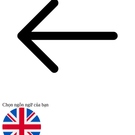
Chọn ngôn ngữ của bạn