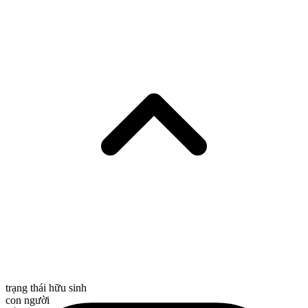
trạng thái hữu sinh
con người