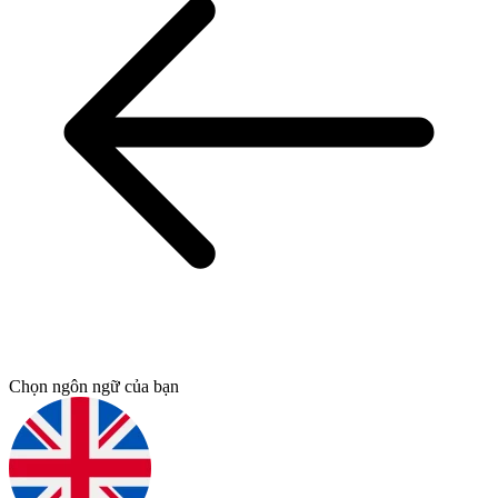
Chọn ngôn ngữ của bạn