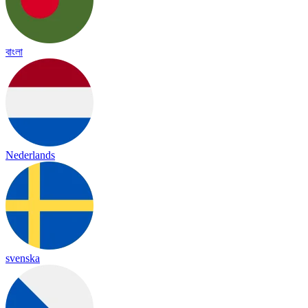
বাংলা
Nederlands
svenska