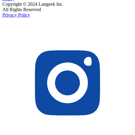
Copyright © 2024 Langeek Inc.
All Rights Reserved
Privacy Policy