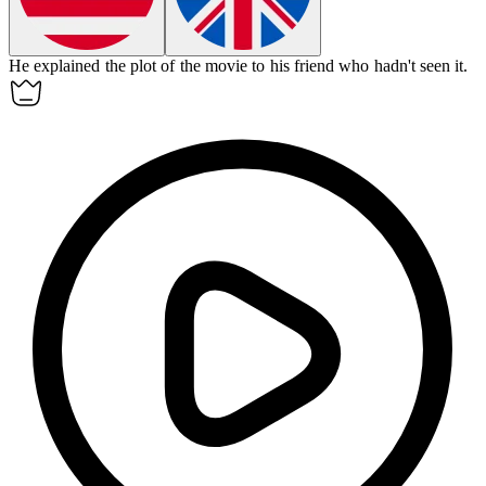
He
explained
the plot of the movie to his friend who hadn't seen it.