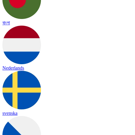
বাংলা
Nederlands
svenska