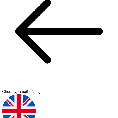
Chọn ngôn ngữ của bạn