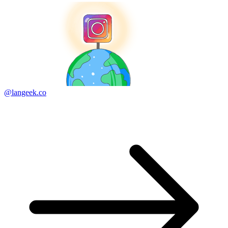
@langeek.co