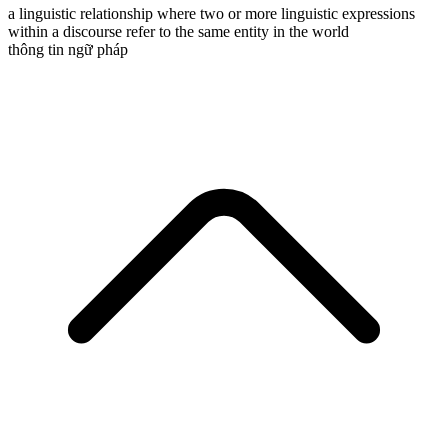
a linguistic relationship where two or more linguistic expressions
within a discourse refer to the same entity in the world
thông tin ngữ pháp