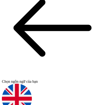
Chọn ngôn ngữ của bạn