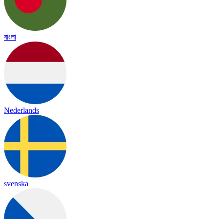
বাংলা
Nederlands
svenska