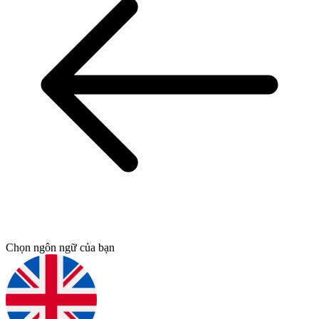
Chọn ngôn ngữ của bạn