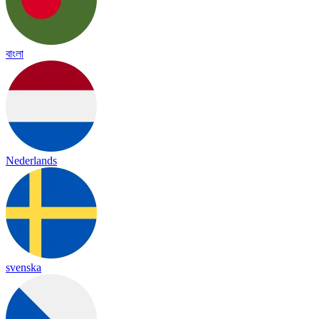
বাংলা
Nederlands
svenska