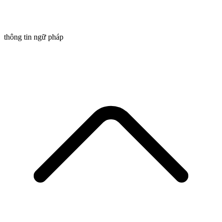
thông tin ngữ pháp