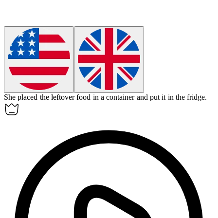
She placed the leftover food in a
container
and put it in the fridge.