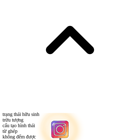
trạng thái hữu sinh
trừu tượng
cấu tạo hình thái
từ ghép
không đếm được