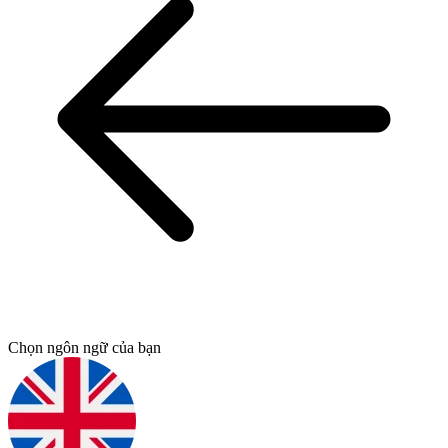
Chọn ngôn ngữ của bạn