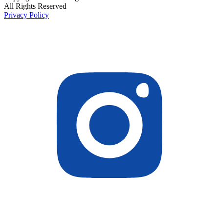
All Rights Reserved
Privacy Policy