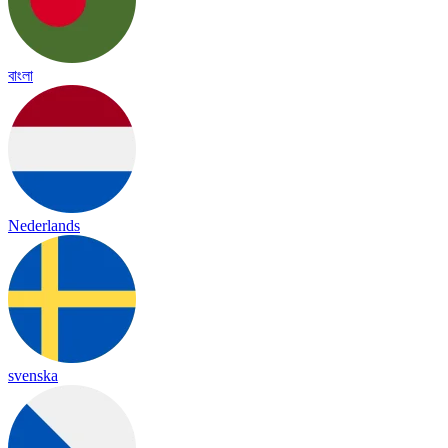
বাংলা
Nederlands
svenska