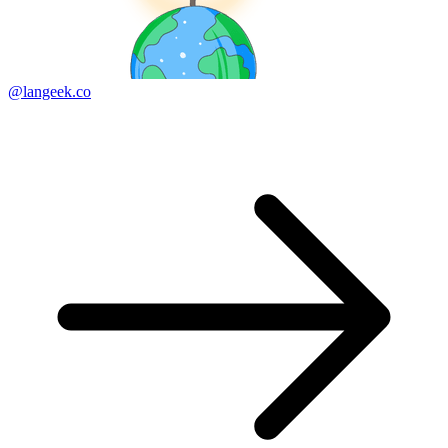
@langeek.co