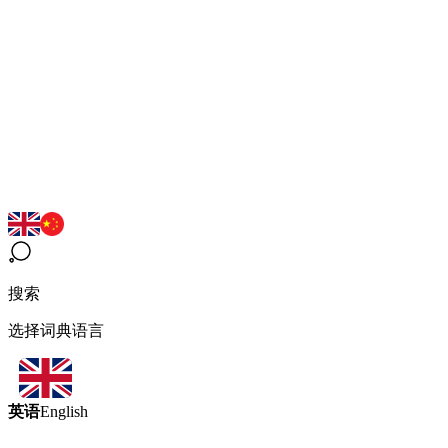
搜索
选择词典语言
英语
English