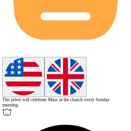
The priest will
celebrate
Mass at the church every Sunday
morning.