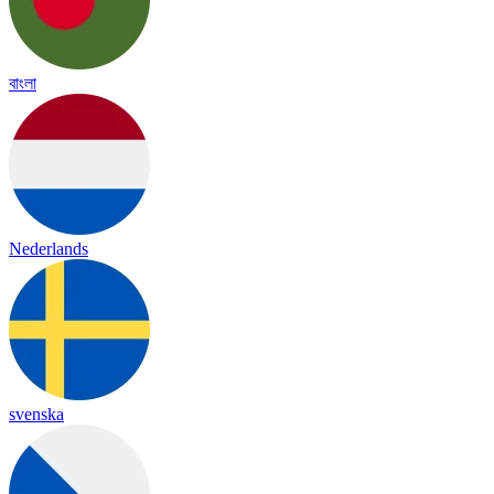
বাংলা
Nederlands
svenska