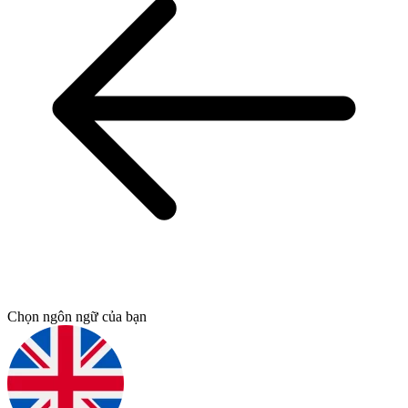
Chọn ngôn ngữ của bạn