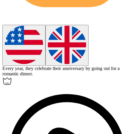
Every year, they
celebrate
their anniversary by going out for a
romantic dinner.