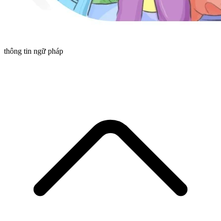
thông tin ngữ pháp