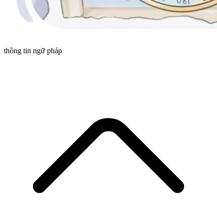
thông tin ngữ pháp