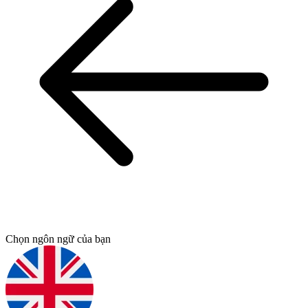
Chọn ngôn ngữ của bạn