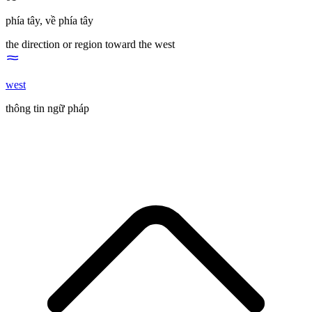
phía tây
,
về phía tây
the direction or region toward the west
west
thông tin ngữ pháp