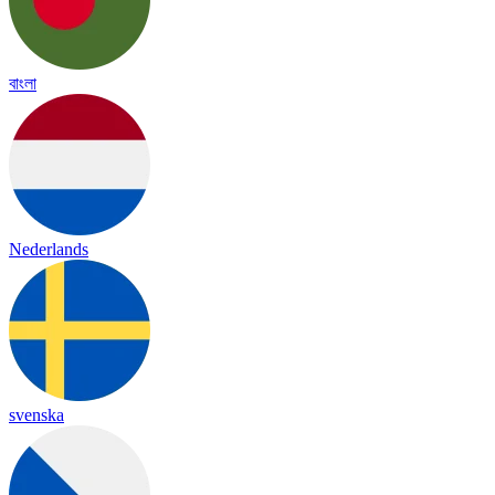
বাংলা
Nederlands
svenska