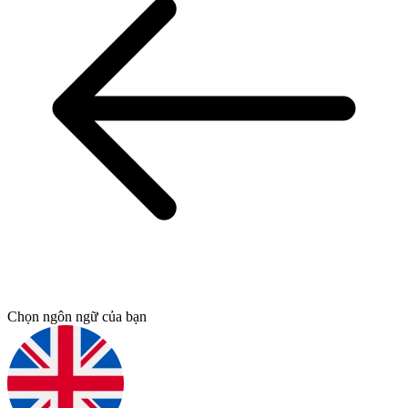
Chọn ngôn ngữ của bạn