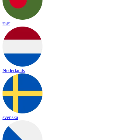
বাংলা
Nederlands
svenska