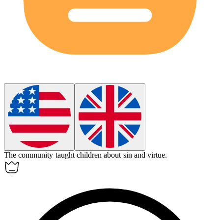
The community taught children about
sin
and virtue.