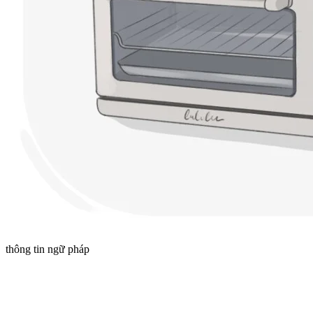
thông tin ngữ pháp