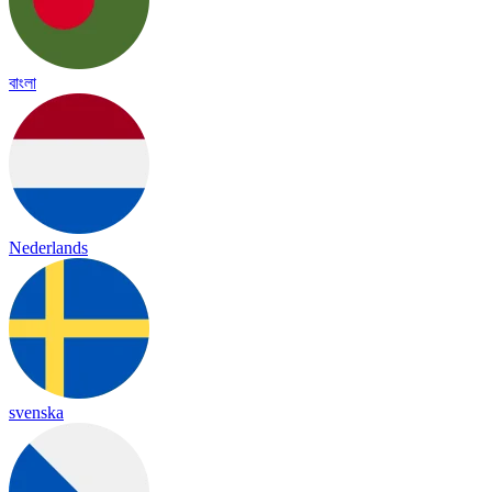
বাংলা
Nederlands
svenska