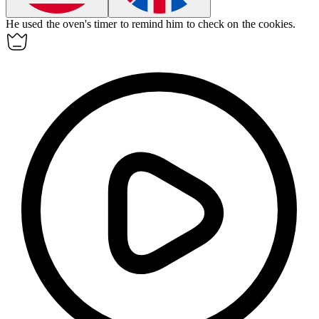
He used the
oven
's timer to remind him to check on the cookies.