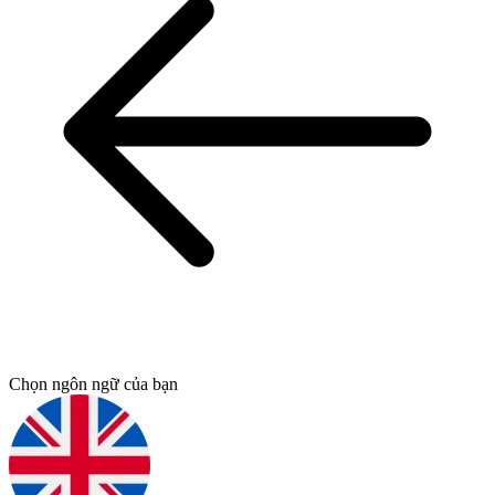
Chọn ngôn ngữ của bạn