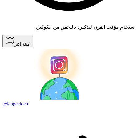
استخدم مؤقت
الفرن
لتذكيره بالتحقق من الكوكيز.
أمثلة أكثر
@langeek.co