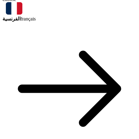
الفرنسية
français