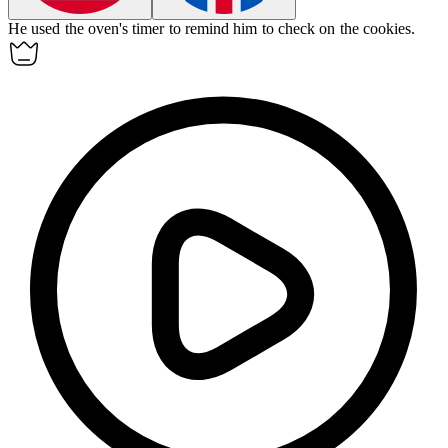
He used the
oven
's timer to remind him to check on the cookies.