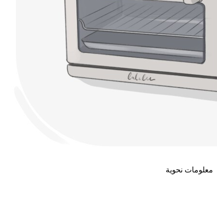
معلومات نحوية