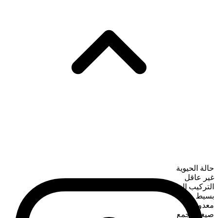
حالة الحيوية
غير عاقل
التركيب الصرفي
بسيط
معدود
صيغة الجمع