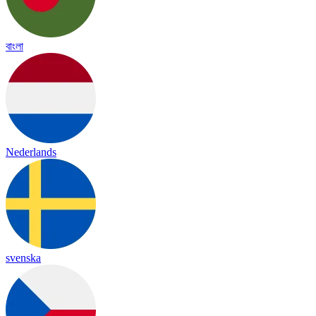
বাংলা
Nederlands
svenska