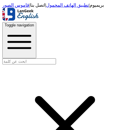
قاموس الصور
|
اتصل بنا
|
تطبيق الهاتف المحمول
|
بريميوم
Toggle navigation