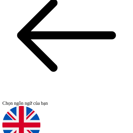
Chọn ngôn ngữ của bạn