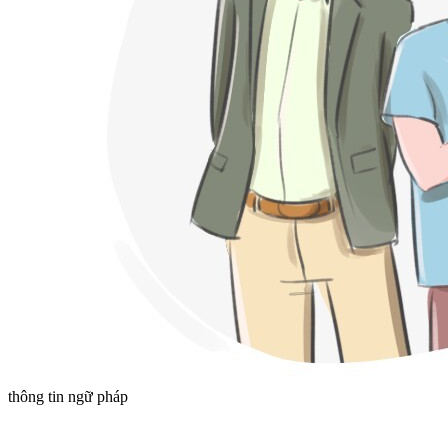
thông tin ngữ pháp