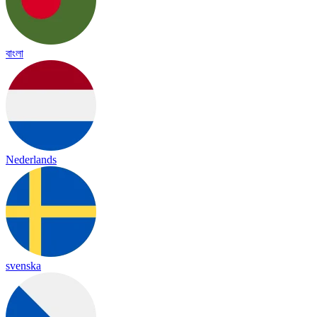
বাংলা
Nederlands
svenska