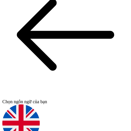
Chọn ngôn ngữ của bạn