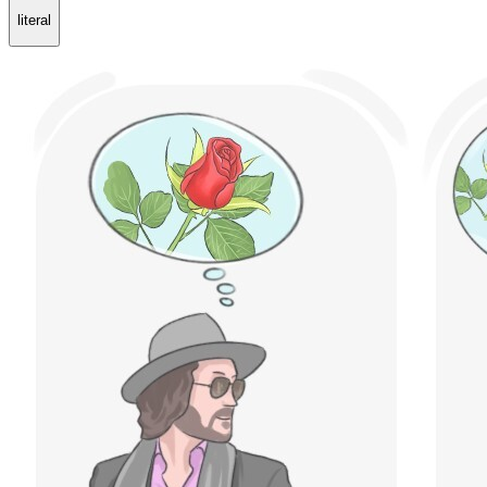
literal