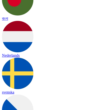
বাংলা
Nederlands
svenska