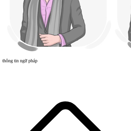
thông tin ngữ pháp