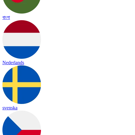
বাংলা
Nederlands
svenska