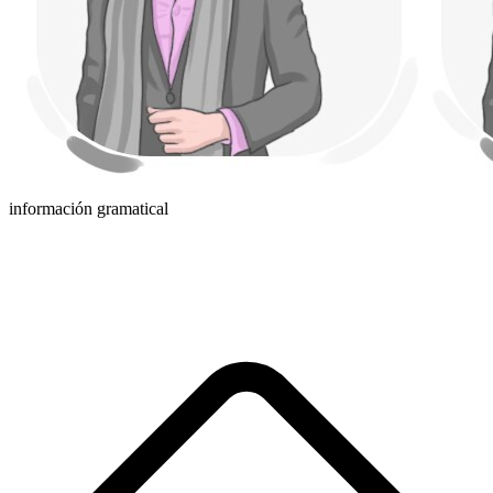
información gramatical