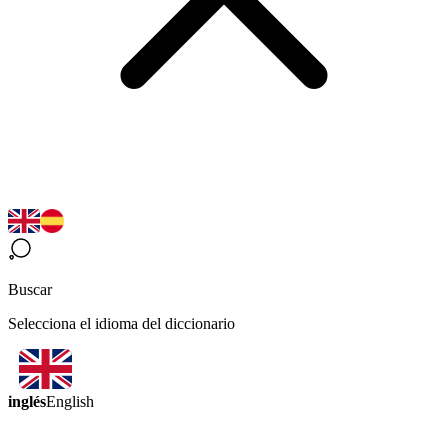
Buscar
Selecciona el idioma del diccionario
inglés
English