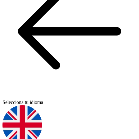
Selecciona tu idioma