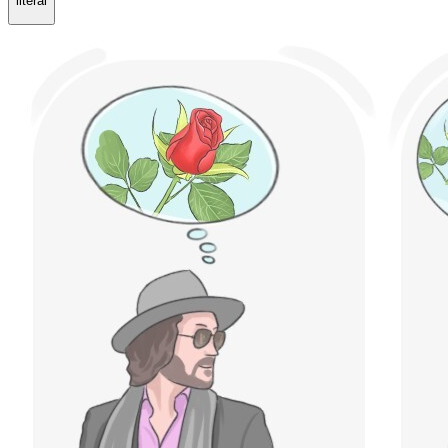
literal