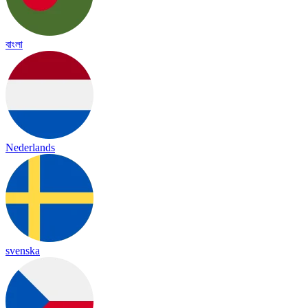
বাংলা
Nederlands
svenska