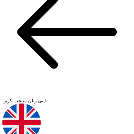
اپنی زبان منتخب کریں