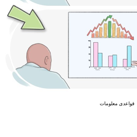
قواعدی معلومات