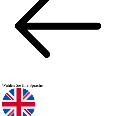
Wählen Sie Ihre Sprache