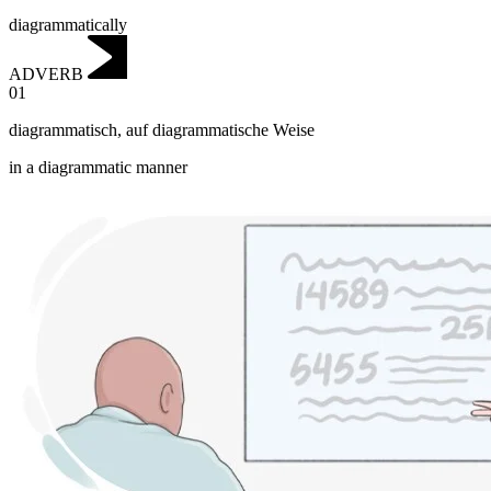
diagrammatically
ADVERB
01
diagrammatisch
,
auf diagrammatische Weise
in a diagrammatic manner