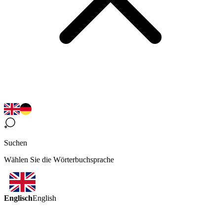
Suchen
Wählen Sie die Wörterbuchsprache
Englisch
English