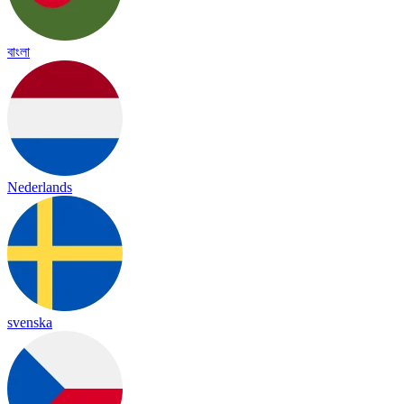
বাংলা
Nederlands
svenska