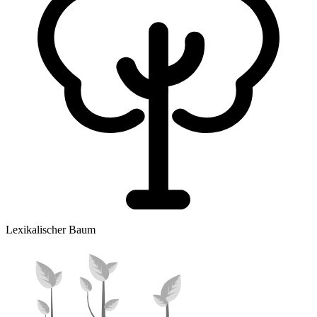
Lexikalischer Baum