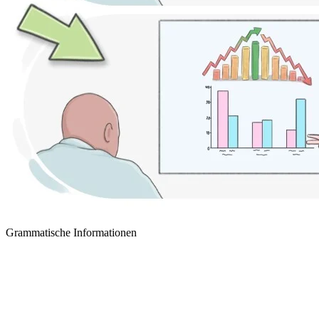
Grammatische Informationen