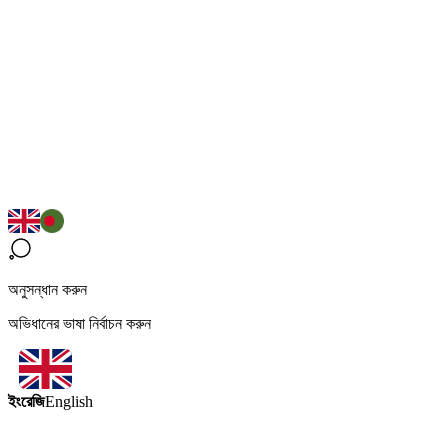
অনুসন্ধান করুন
অভিধানের ভাষা নির্বাচন করুন
ইংরেজি
English