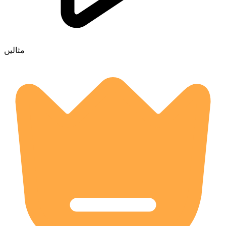
مثالیں