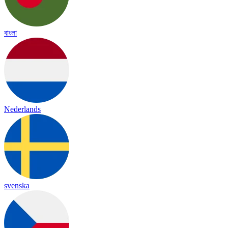
বাংলা
Nederlands
svenska