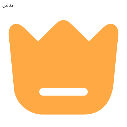
مثالیں