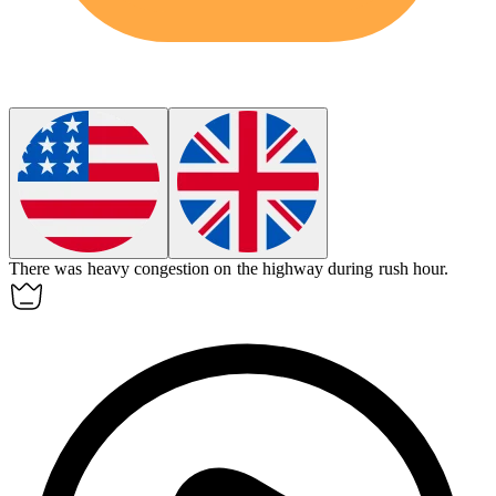
There was heavy
congestion
on the highway during rush hour.