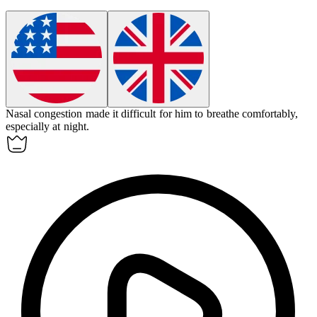
Nasal
congestion
made it difficult for him to breathe comfortably,
especially at night.