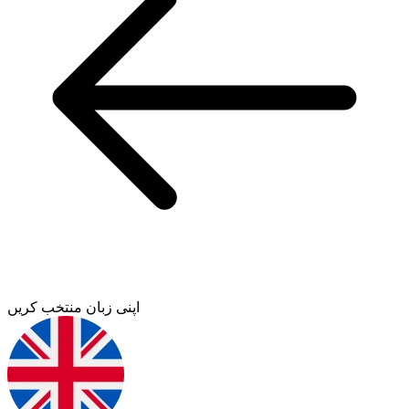
اپنی زبان منتخب کریں