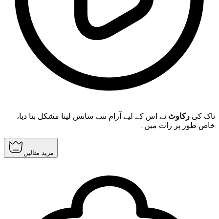
ناک کی
رکاوٹ
نے اس کے لیے آرام سے سانس لینا مشکل بنا دیا،
خاص طور پر رات میں۔
مزید مثالیں