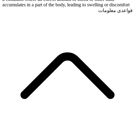
accumulates in a part of the body, leading to swelling or discomfort
قواعدی معلومات